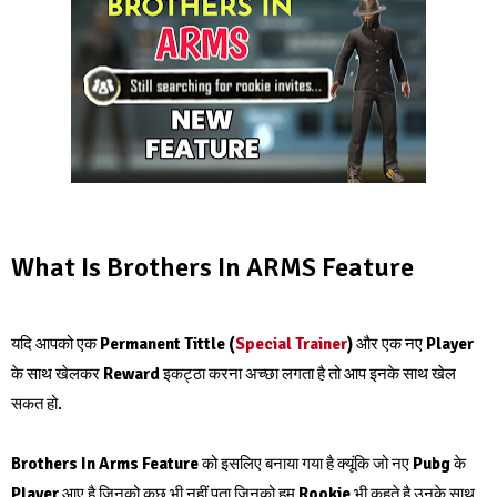
What Is Brothers In ARMS Feature
यदि आपको एक
Permanent Tittle (
Special Trainer
)
और एक नए
Player
के साथ खेलकर
Reward
इकट्ठा करना अच्छा लगता है तो आप इनके साथ खेल
सकत हो.
Brothers In Arms Feature
को इसलिए बनाया गया है क्यूंकि जो नए
Pubg
के
Player
आए है जिनको कुछ भी नहीं पता जिनको हम
Rookie
भी कहते है उनके साथ