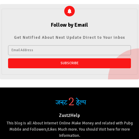
Follow by Email
Get Notified About Next Update Direct to Your inbox
Zust2Help
This blog is all About Internet Online Make Money and related with Pubg
Mobile and Followers/Likes Much more. You should Visit here for more
Information.